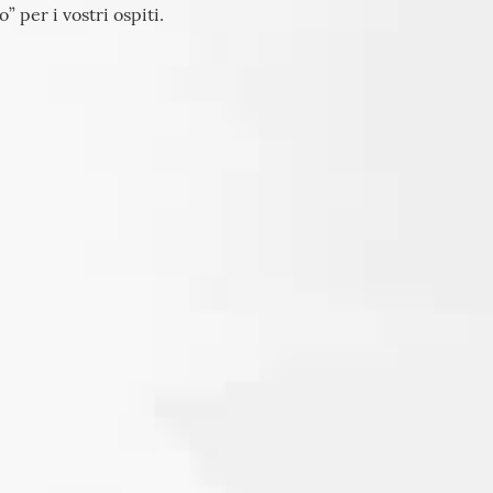
 per i vostri ospiti.